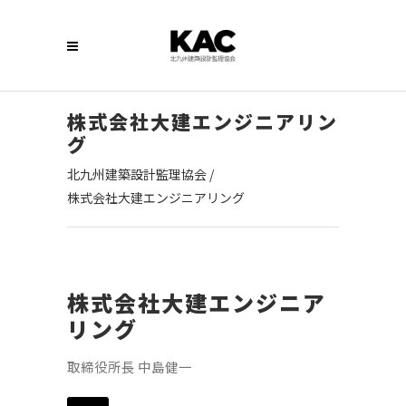
株式会社大建エンジニアリン
グ
北九州建築設計監理協会
/
株式会社大建エンジニアリング
株式会社大建エンジニア
リング
取締役所長 中島健一